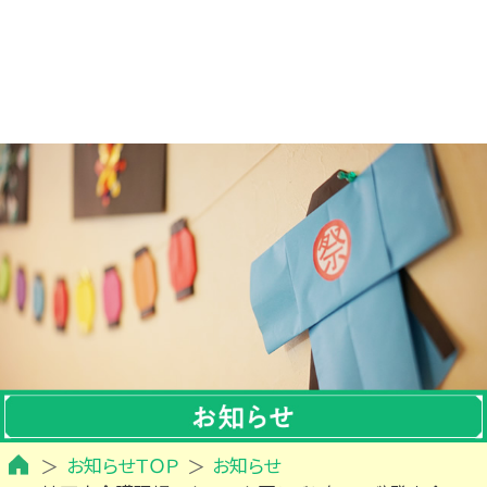
お知らせＴＯＰ
お知らせ