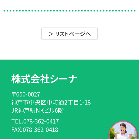
＞ リストページへ
株式会社シーナ
〒650-0027
神戸市中央区中町通2丁目1-18
JR神戸駅NKビル6階
TEL.078-362-0417
FAX.078-362-0418