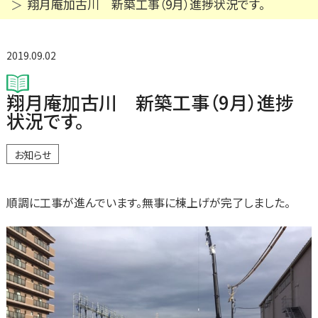
翔月庵加古川 新築工事（9月）進捗状況です。
2019.09.02
翔月庵加古川 新築工事（9月）進捗
状況です。
お知らせ
順調に工事が進んでいます。無事に棟上げが完了しました。