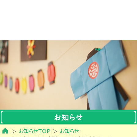
お知らせＴＯＰ
お知らせ