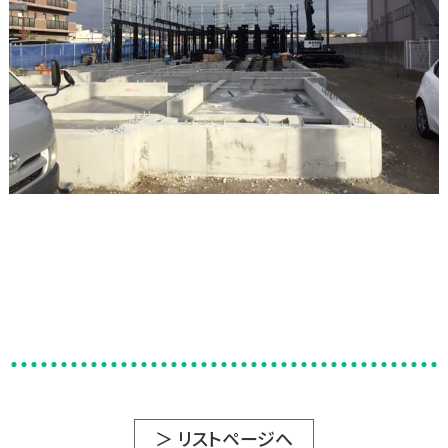
＞ リストページへ