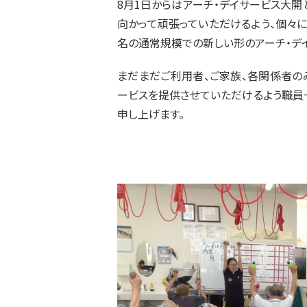
8月1日からはアーチ・デイサービス大
向かって頑張っていただけるよう、個々に
名の通常規模での新しい形のアーチ・デ
まだまだご利用者、ご家族、各関係者の
ービスを提供させていただけるよう職員
申し上げます。