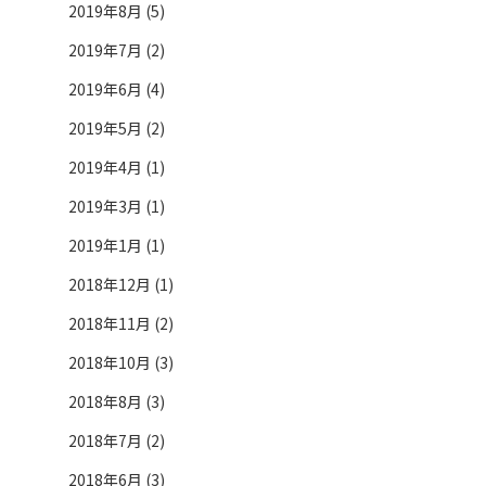
2019年8月 (5)
2019年7月 (2)
2019年6月 (4)
2019年5月 (2)
2019年4月 (1)
2019年3月 (1)
2019年1月 (1)
2018年12月 (1)
2018年11月 (2)
2018年10月 (3)
2018年8月 (3)
2018年7月 (2)
2018年6月 (3)