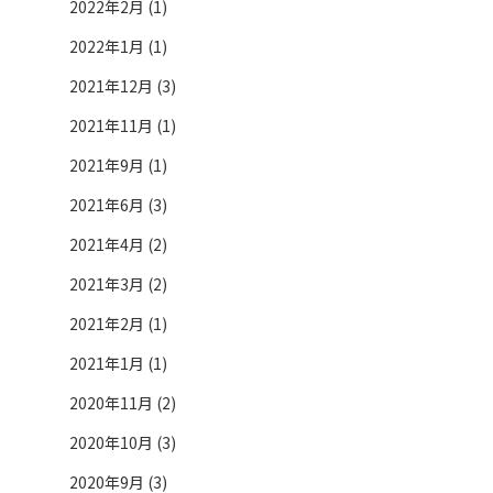
2022年2月 (1)
2022年1月 (1)
2021年12月 (3)
2021年11月 (1)
2021年9月 (1)
2021年6月 (3)
2021年4月 (2)
2021年3月 (2)
2021年2月 (1)
2021年1月 (1)
2020年11月 (2)
2020年10月 (3)
2020年9月 (3)