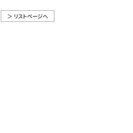
＞ リストページへ