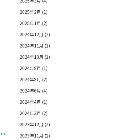
2025年3月 (4)
2025年2月 (1)
2025年1月 (2)
2024年12月 (2)
2024年11月 (1)
2024年10月 (1)
2024年9月 (1)
2024年8月 (2)
2024年6月 (4)
2024年4月 (1)
2024年3月 (2)
2023年12月 (2)
2023年11月 (2)