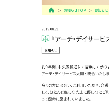
お知らせＴＯＰ
お知らせ
2019.08.21
『アーチ・デイサービ
お知らせ
約9年間、中央区橘通にて営業して参り
アーチ・デイサービス大開と統合いたしま
多くの方に出会い、ご利用いただき、介
しく、ほとんど厳しく！たまに優しく！と
って懸命に励まれていました。