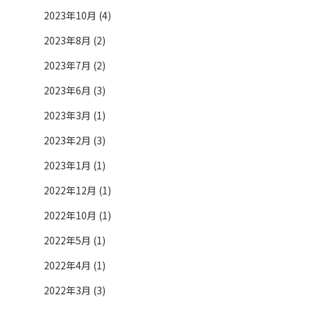
2023年10月 (4)
2023年8月 (2)
2023年7月 (2)
2023年6月 (3)
2023年3月 (1)
2023年2月 (3)
2023年1月 (1)
2022年12月 (1)
2022年10月 (1)
2022年5月 (1)
2022年4月 (1)
2022年3月 (3)