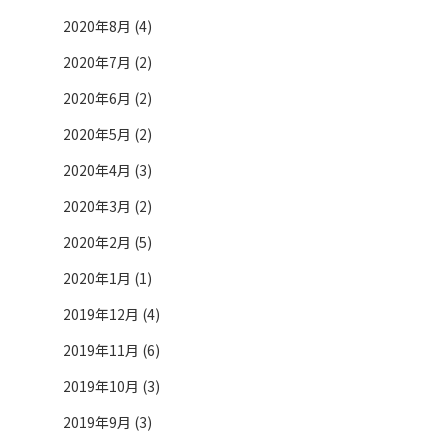
2020年8月 (4)
2020年7月 (2)
2020年6月 (2)
2020年5月 (2)
2020年4月 (3)
2020年3月 (2)
2020年2月 (5)
2020年1月 (1)
2019年12月 (4)
2019年11月 (6)
2019年10月 (3)
2019年9月 (3)