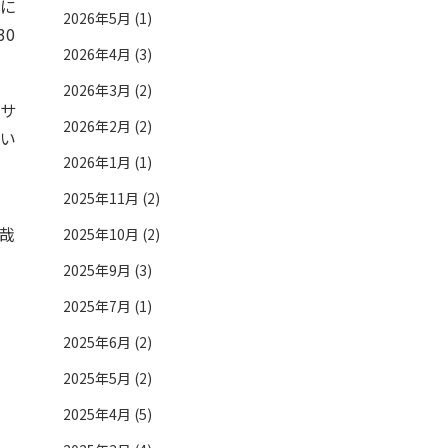
標に
2026年5月 (1)
30
2026年4月 (3)
2026年3月 (2)
サ
2026年2月 (2)
願い
2026年1月 (1)
2025年11月 (2)
 哉
2025年10月 (2)
2025年9月 (3)
2025年7月 (1)
2025年6月 (2)
2025年5月 (2)
2025年4月 (5)