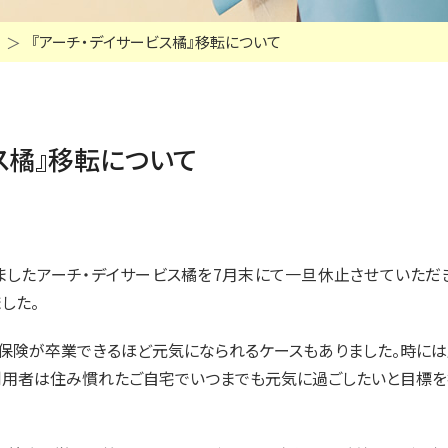
『アーチ・デイサービス橘』移転について
ス橘』移転について
ましたアーチ・デイサービス橘を7月末にて一旦休止させていただ
した。
護保険が卒業できるほど元気になられるケースもありました。時に
ご利用者は住み慣れたご自宅でいつまでも元気に過ごしたいと目標