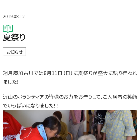
2019.08.12
夏祭り
お知らせ
翔月庵加古川では8月11日（日）に夏祭りが盛大に執り行われ
ました！
沢山のボランティアの皆様のお力をお借りして、ご入居者の笑顔
でいっぱいになりました！！