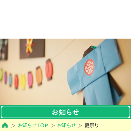
お知らせＴＯＰ
お知らせ
夏祭り