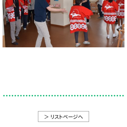
＞ リストページへ